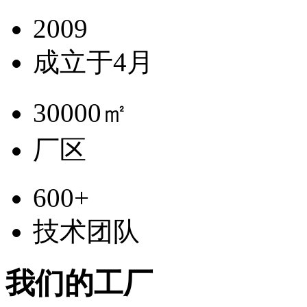
2009
成立于4月
30000
㎡
厂区
600
+
技术团队
我们的工厂