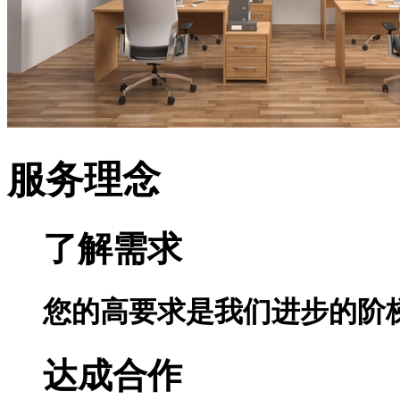
服务理念
了解需求
您的高要求是我们进步的阶
达成合作