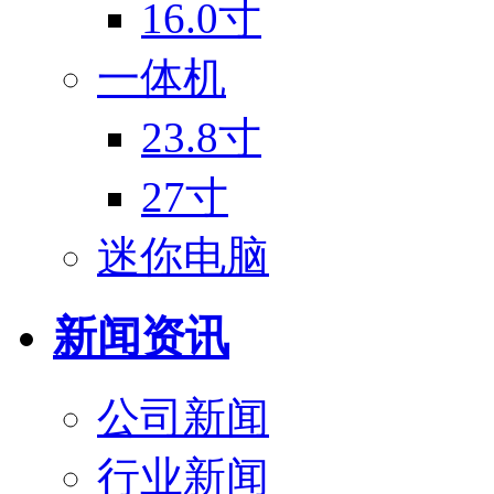
16.0寸
一体机
23.8寸
27寸
迷你电脑
新闻资讯
公司新闻
行业新闻