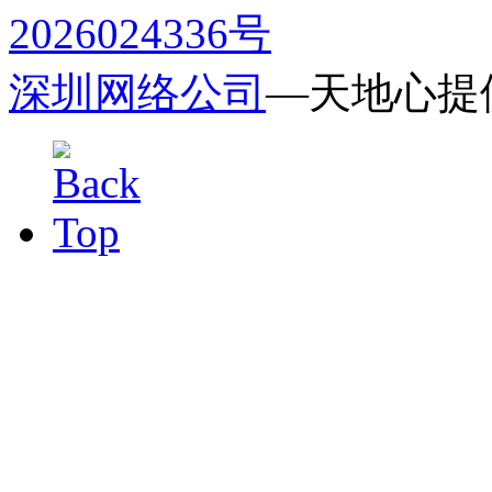
2026024336号
深圳网络公司
—天地心提