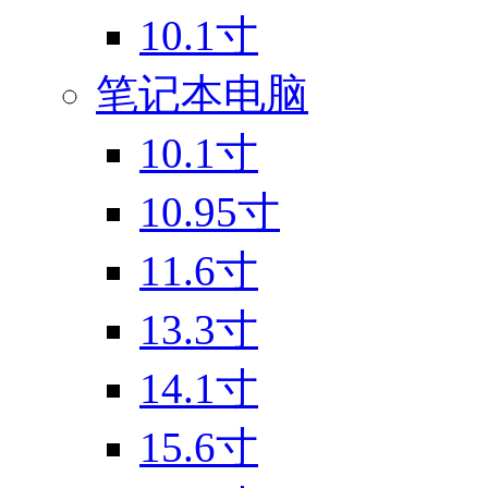
10.1寸
笔记本电脑
10.1寸
10.95寸
11.6寸
13.3寸
14.1寸
15.6寸