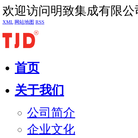
欢迎访问明致集成有限公
XML
网站地图
RSS
首页
关于我们
公司简介
企业文化