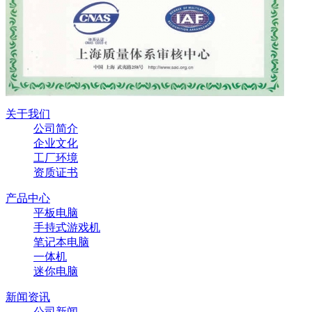
关于我们
公司简介
企业文化
工厂环境
资质证书
产品中心
平板电脑
手持式游戏机
笔记本电脑
一体机
迷你电脑
新闻资讯
公司新闻