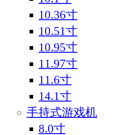
10.36寸
10.51寸
10.95寸
11.97寸
11.6寸
14.1寸
手持式游戏机
8.0寸