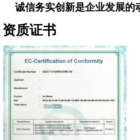
诚信务实创新是企业发展的
资质证书