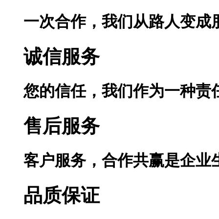
一次合作，我们从路人变成
诚信服务
您的信任，我们作为一种责
售后服务
客户服务，合作共赢是企业
品质保证