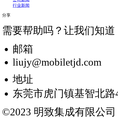
行业新闻
分享
需要帮助吗？让我们知道
邮箱
liujy@mobiletjd.com
地址
东莞市虎门镇基智北路4
©2023 明致集成有限公司 All r