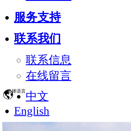
服务支持
联系我们
联系信息
在线留言
选择语言
中文
English