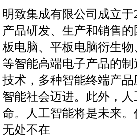
明致集成有限公司成立于2
产品研发、生产和销售的
板电脑、平板电脑衍生物、
等智能高端电子产品的制
技术，多种智能终端产品
智能社会迈进。此外，人
命。人工智能将是未来。
无处不在