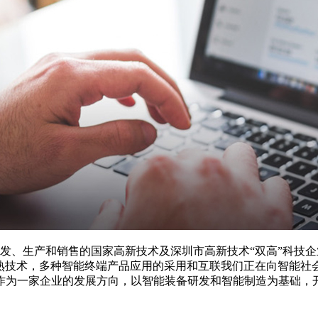
品研发、生产和销售的国家高新技术及深圳市高新技术“双高”科
等成熟技术，多种智能终端产品应用的采用和互联我们正在向智能
作为一家企业的发展方向，以智能装备研发和智能制造为基础，