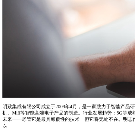
明致集成有限公司成立于2009年4月，是一家致力于智能产
机、Mifi等智能高端电子产品的制造。行业发展趋势：5G
未来——尽管它是最具颠覆性的技术，但它将无处不在。明志
以