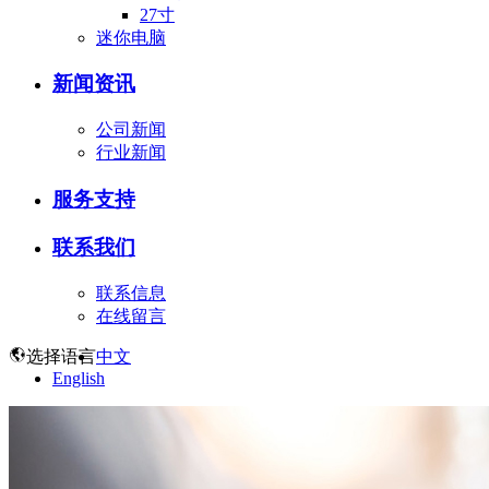
27寸
迷你电脑
新闻资讯
公司新闻
行业新闻
服务支持
联系我们
联系信息
在线留言
选择语言
中文
English