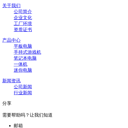
关于我们
公司简介
企业文化
工厂环境
资质证书
产品中心
平板电脑
手持式游戏机
笔记本电脑
一体机
迷你电脑
新闻资讯
公司新闻
行业新闻
分享
需要帮助吗？让我们知道
邮箱