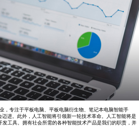
技企业，专注于平板电脑、平板电脑衍生物、笔记本电脑智能手
社会迈进。此外，人工智能将引领新一轮技术革命。人工智能将是
开发工具。拥有社会所需的各种智能技术产品是我们的职责，并