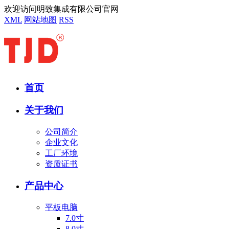
欢迎访问明致集成有限公司官网
XML
网站地图
RSS
首页
关于我们
公司简介
企业文化
工厂环境
资质证书
产品中心
平板电脑
7.0寸
8.0寸