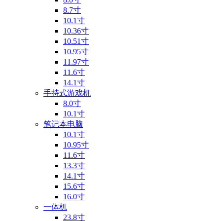
8.7寸
10.1寸
10.36寸
10.51寸
10.95寸
11.97寸
11.6寸
14.1寸
手持式游戏机
8.0寸
10.1寸
笔记本电脑
10.1寸
10.95寸
11.6寸
13.3寸
14.1寸
15.6寸
16.0寸
一体机
23.8寸