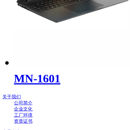
MN-1601
关于我们
公司简介
企业文化
工厂环境
资质证书