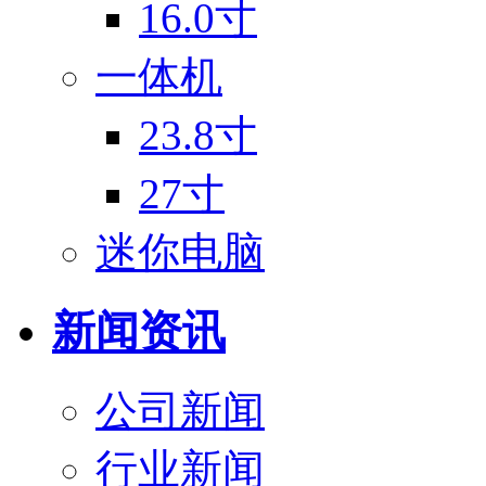
16.0寸
一体机
23.8寸
27寸
迷你电脑
新闻资讯
公司新闻
行业新闻