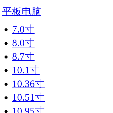
平板电脑
7.0寸
8.0寸
8.7寸
10.1寸
10.36寸
10.51寸
10.95寸