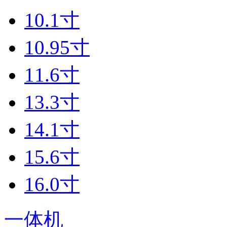
10.1寸
10.95寸
11.6寸
13.3寸
14.1寸
15.6寸
16.0寸
一体机