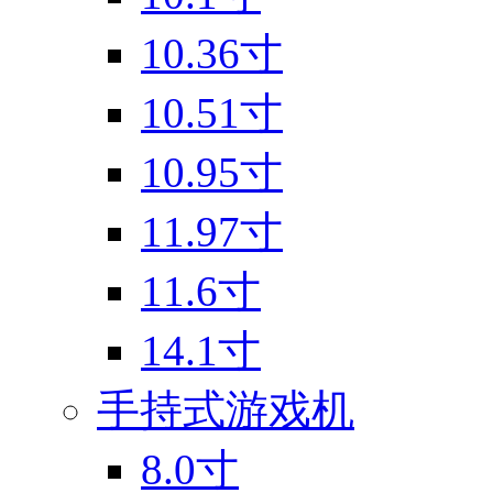
10.36寸
10.51寸
10.95寸
11.97寸
11.6寸
14.1寸
手持式游戏机
8.0寸