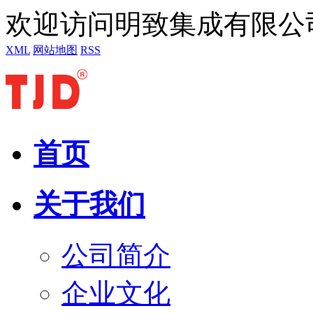
欢迎访问明致集成有限公
XML
网站地图
RSS
首页
关于我们
公司简介
企业文化