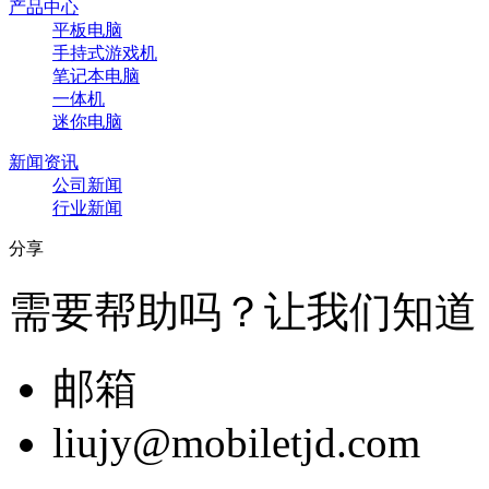
产品中心
平板电脑
手持式游戏机
笔记本电脑
一体机
迷你电脑
新闻资讯
公司新闻
行业新闻
分享
需要帮助吗？让我们知道
邮箱
liujy@mobiletjd.com