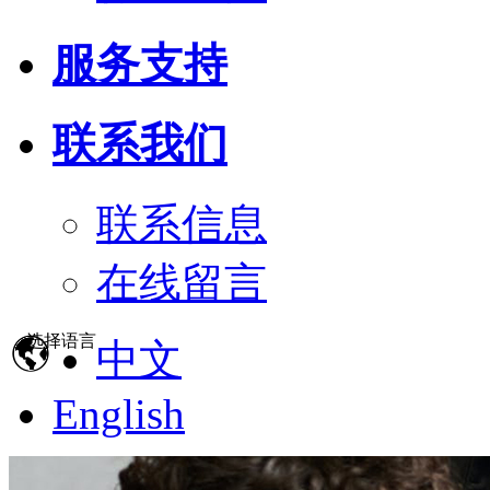
服务支持
联系我们
联系信息
在线留言
选择语言
中文
English