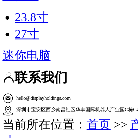
23.8寸
27寸
迷你电脑
联系我们
hello@displayholdings.com
深圳市宝安区西乡南昌社区华丰国际机器人产业园C栋C4
当前所在位置：
首页
>>