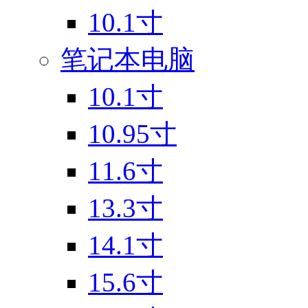
10.1寸
笔记本电脑
10.1寸
10.95寸
11.6寸
13.3寸
14.1寸
15.6寸