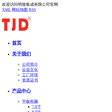
欢迎访问明致集成有限公司官网
XML
网站地图
RSS
首页
关于我们
公司简介
企业文化
工厂环境
资质证书
产品中心
平板电脑
7.0寸
8.0寸