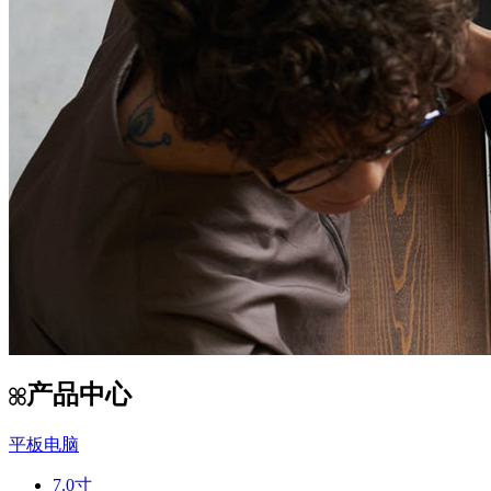
产品中心
平板电脑
7.0寸