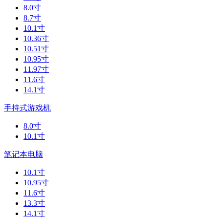
8.0寸
8.7寸
10.1寸
10.36寸
10.51寸
10.95寸
11.97寸
11.6寸
14.1寸
手持式游戏机
8.0寸
10.1寸
笔记本电脑
10.1寸
10.95寸
11.6寸
13.3寸
14.1寸