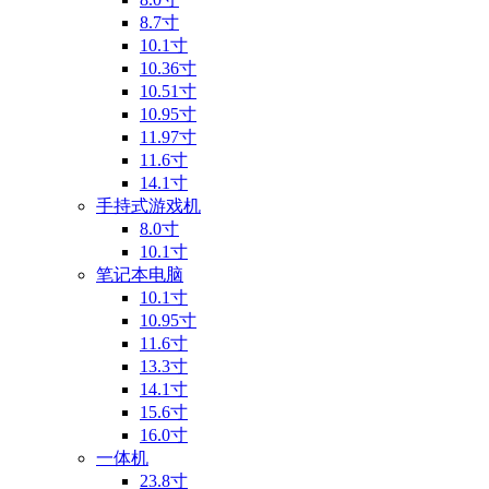
8.7寸
10.1寸
10.36寸
10.51寸
10.95寸
11.97寸
11.6寸
14.1寸
手持式游戏机
8.0寸
10.1寸
笔记本电脑
10.1寸
10.95寸
11.6寸
13.3寸
14.1寸
15.6寸
16.0寸
一体机
23.8寸