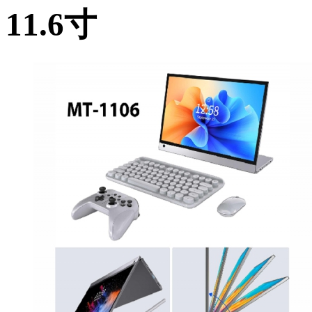
11.6寸