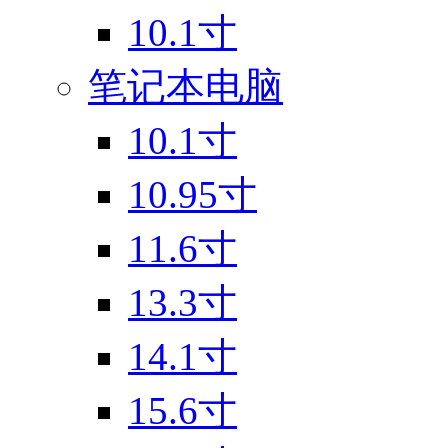
10.1寸
笔记本电脑
10.1寸
10.95寸
11.6寸
13.3寸
14.1寸
15.6寸