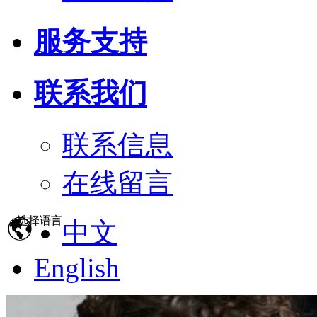
服务支持
联系我们
联系信息
在线留言
选择语言
中文
English