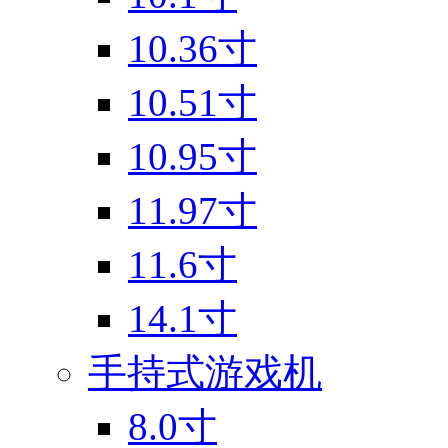
10.36寸
10.51寸
10.95寸
11.97寸
11.6寸
14.1寸
手持式游戏机
8.0寸