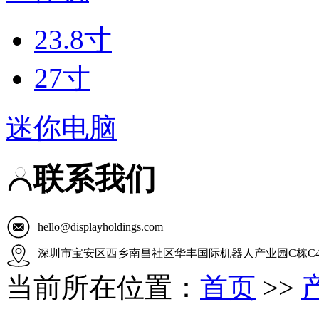
23.8寸
27寸
迷你电脑
联系我们
hello@displayholdings.com
深圳市宝安区西乡南昌社区华丰国际机器人产业园C栋C4
当前所在位置：
首页
>>