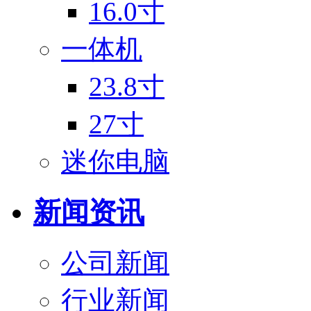
16.0寸
一体机
23.8寸
27寸
迷你电脑
新闻资讯
公司新闻
行业新闻