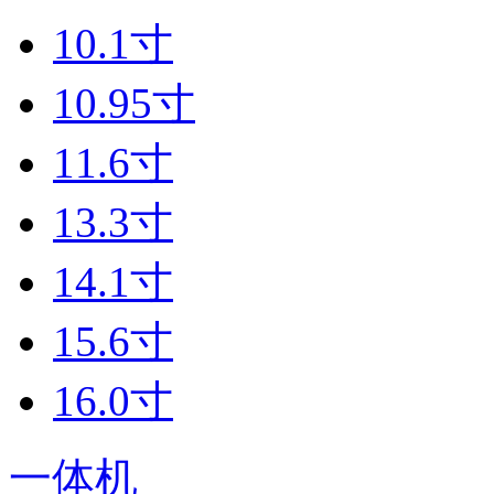
10.1寸
10.95寸
11.6寸
13.3寸
14.1寸
15.6寸
16.0寸
一体机