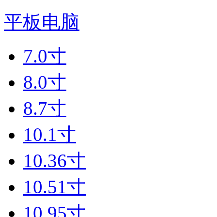
平板电脑
7.0寸
8.0寸
8.7寸
10.1寸
10.36寸
10.51寸
10.95寸