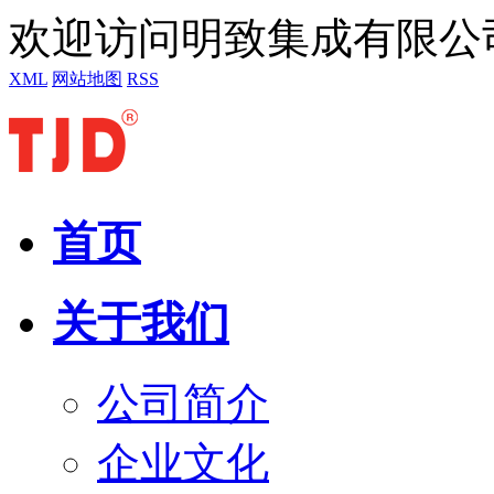
欢迎访问明致集成有限公
XML
网站地图
RSS
首页
关于我们
公司简介
企业文化