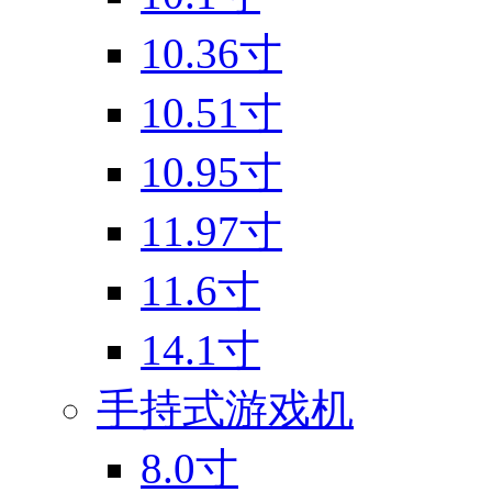
10.36寸
10.51寸
10.95寸
11.97寸
11.6寸
14.1寸
手持式游戏机
8.0寸