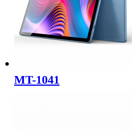
MT-1041