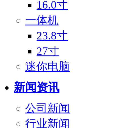
16.0寸
一体机
23.8寸
27寸
迷你电脑
新闻资讯
公司新闻
行业新闻