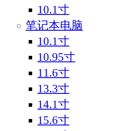
10.1寸
笔记本电脑
10.1寸
10.95寸
11.6寸
13.3寸
14.1寸
15.6寸