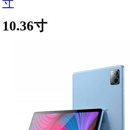
寸
10.36寸