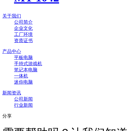
关于我们
公司简介
企业文化
工厂环境
资质证书
产品中心
平板电脑
手持式游戏机
笔记本电脑
一体机
迷你电脑
新闻资讯
公司新闻
行业新闻
分享