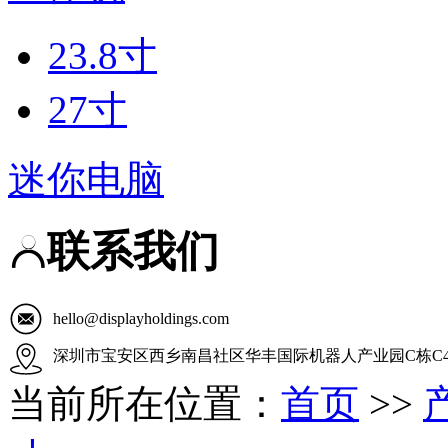
23.8寸
27寸
迷你电脑
联系我们
hello@displayholdings.com
深圳市宝安区西乡南昌社区华丰国际机器人产业园C栋C4
当前所在位置：
首页
>>