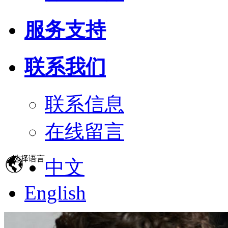
服务支持
联系我们
联系信息
在线留言
选择语言
中文
English