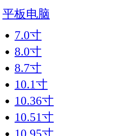
平板电脑
7.0寸
8.0寸
8.7寸
10.1寸
10.36寸
10.51寸
10.95寸