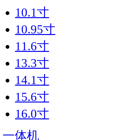
10.1寸
10.95寸
11.6寸
13.3寸
14.1寸
15.6寸
16.0寸
一体机