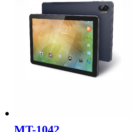
MT-1042