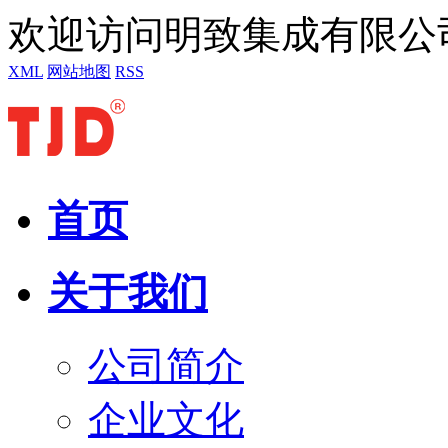
欢迎访问明致集成有限公
XML
网站地图
RSS
首页
关于我们
公司简介
企业文化