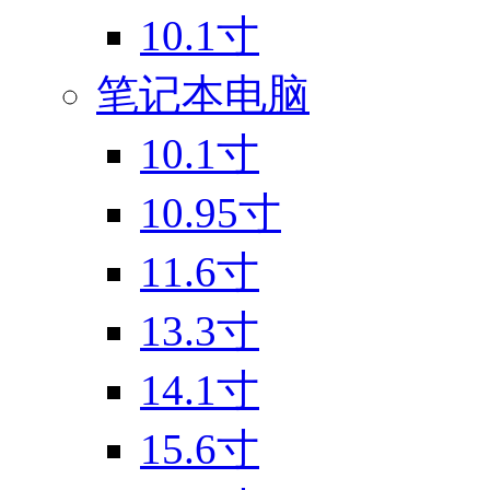
10.1寸
笔记本电脑
10.1寸
10.95寸
11.6寸
13.3寸
14.1寸
15.6寸