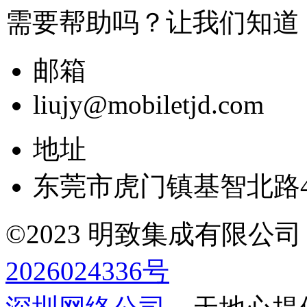
需要帮助吗？让我们知道
邮箱
liujy@mobiletjd.com
地址
东莞市虎门镇基智北路4
©2023 明致集成有限公司 All r
2026024336号