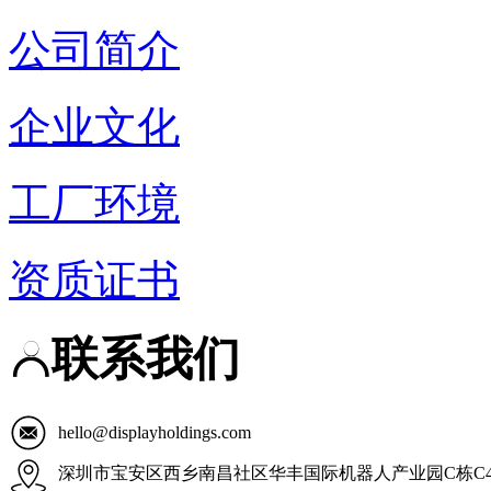
公司简介
企业文化
工厂环境
资质证书
联系我们
hello@displayholdings.com
深圳市宝安区西乡南昌社区华丰国际机器人产业园C栋C4