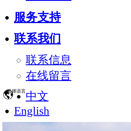
服务支持
联系我们
联系信息
在线留言
选择语言
中文
English