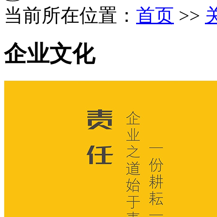
当前所在位置：
首页
>>
企业文化