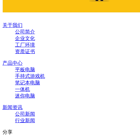
关于我们
公司简介
企业文化
工厂环境
资质证书
产品中心
平板电脑
手持式游戏机
笔记本电脑
一体机
迷你电脑
新闻资讯
公司新闻
行业新闻
分享