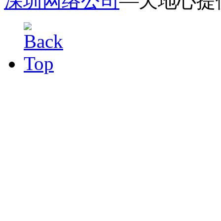
深圳网络公司
—天地心提