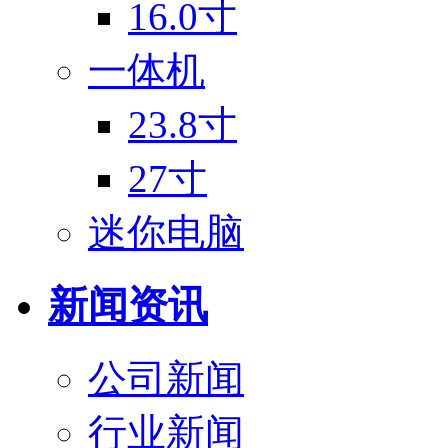
16.0寸
一体机
23.8寸
27寸
迷你电脑
新闻资讯
公司新闻
行业新闻