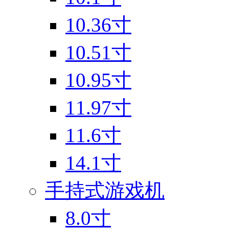
10.36寸
10.51寸
10.95寸
11.97寸
11.6寸
14.1寸
手持式游戏机
8.0寸