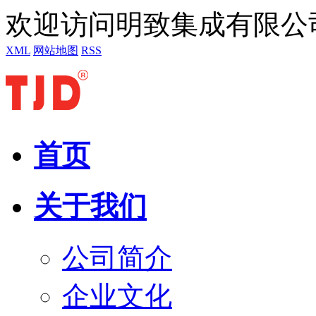
欢迎访问明致集成有限公
XML
网站地图
RSS
首页
关于我们
公司简介
企业文化