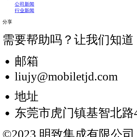
公司新闻
行业新闻
分享
需要帮助吗？让我们知道
邮箱
liujy@mobiletjd.com
地址
东莞市虎门镇基智北路4
©2023 明致集成有限公司 All r