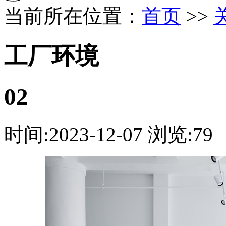
当前所在位置：
首页
>>
工厂环境
02
时间:2023-12-07
浏览:79