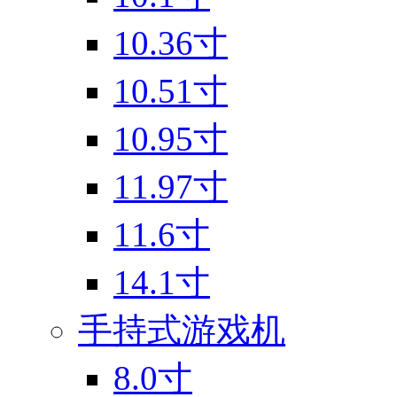
10.36寸
10.51寸
10.95寸
11.97寸
11.6寸
14.1寸
手持式游戏机
8.0寸