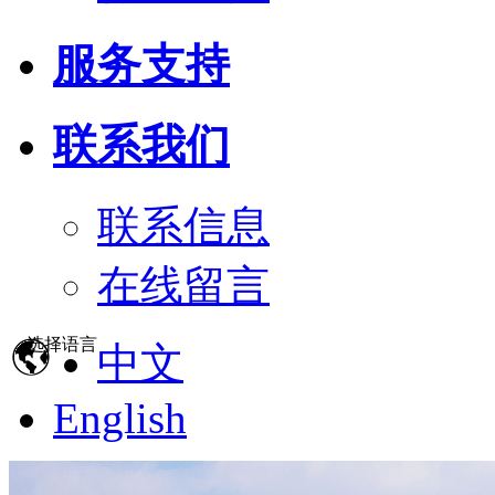
服务支持
联系我们
联系信息
在线留言
选择语言
中文
English