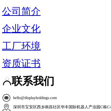
公司简介
企业文化
工厂环境
资质证书
联系我们
hello@displayholdings.com
深圳市宝安区西乡南昌社区华丰国际机器人产业园C栋C4