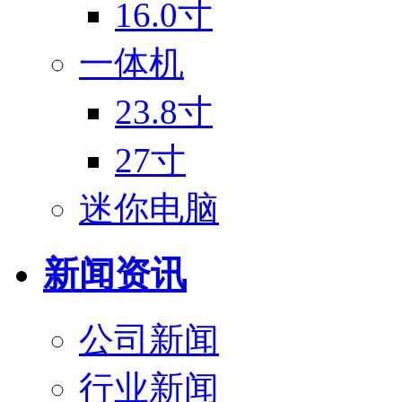
16.0寸
一体机
23.8寸
27寸
迷你电脑
新闻资讯
公司新闻
行业新闻