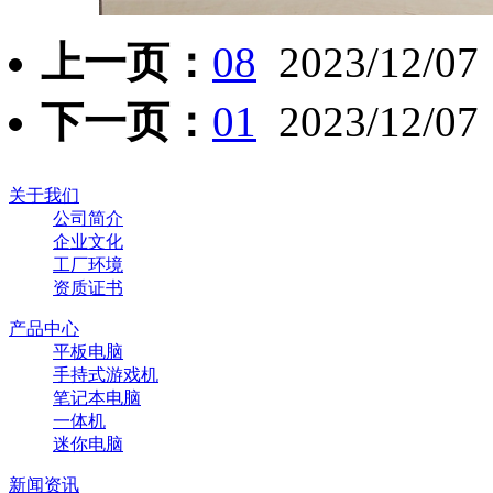
上一页：
08
2023/12/07
下一页：
01
2023/12/07
关于我们
公司简介
企业文化
工厂环境
资质证书
产品中心
平板电脑
手持式游戏机
笔记本电脑
一体机
迷你电脑
新闻资讯