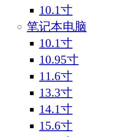
10.1寸
笔记本电脑
10.1寸
10.95寸
11.6寸
13.3寸
14.1寸
15.6寸