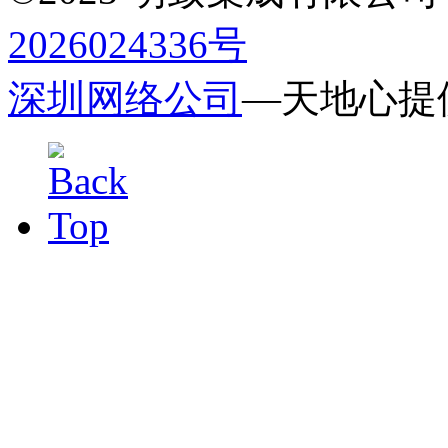
2026024336号
深圳网络公司
—天地心提