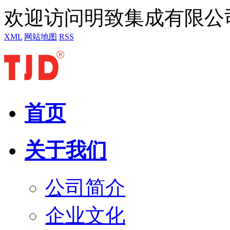
欢迎访问明致集成有限公
XML
网站地图
RSS
首页
关于我们
公司简介
企业文化