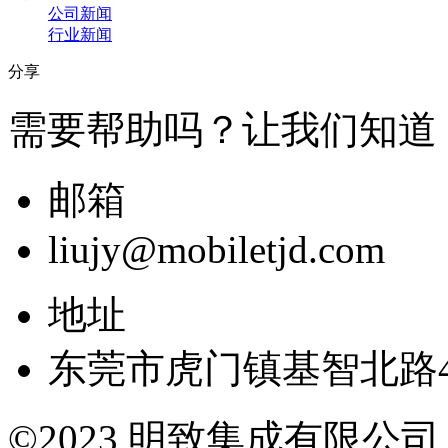
公司新闻
行业新闻
分享
需要帮助吗？让我们知道
邮箱
liujy@mobiletjd.com
地址
东莞市虎门镇基智北路4
©2023 明致集成有限公司 All r