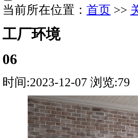
当前所在位置：
首页
>>
工厂环境
06
时间:2023-12-07
浏览:79