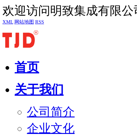
欢迎访问明致集成有限公
XML
网站地图
RSS
首页
关于我们
公司简介
企业文化