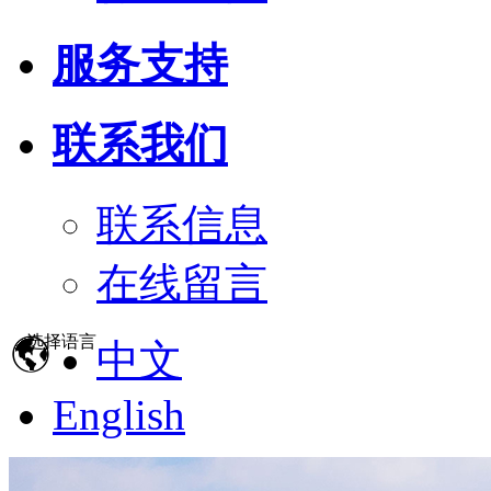
服务支持
联系我们
联系信息
在线留言
选择语言
中文
English