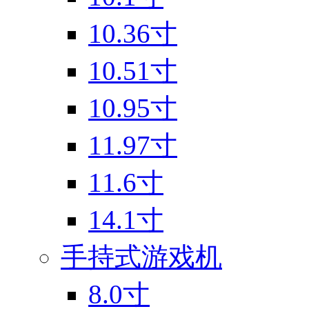
10.36寸
10.51寸
10.95寸
11.97寸
11.6寸
14.1寸
手持式游戏机
8.0寸