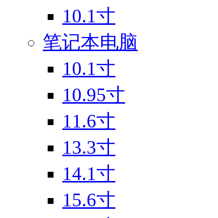
10.1寸
笔记本电脑
10.1寸
10.95寸
11.6寸
13.3寸
14.1寸
15.6寸