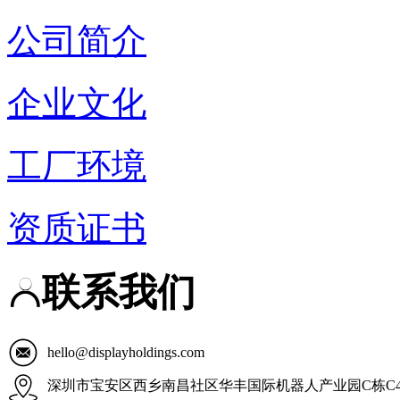
公司简介
企业文化
工厂环境
资质证书
联系我们
hello@displayholdings.com
深圳市宝安区西乡南昌社区华丰国际机器人产业园C栋C4