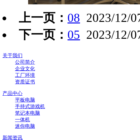
上一页：
08
2023/12/0
下一页：
05
2023/12/0
关于我们
公司简介
企业文化
工厂环境
资质证书
产品中心
平板电脑
手持式游戏机
笔记本电脑
一体机
迷你电脑
新闻资讯