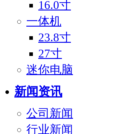
16.0寸
一体机
23.8寸
27寸
迷你电脑
新闻资讯
公司新闻
行业新闻