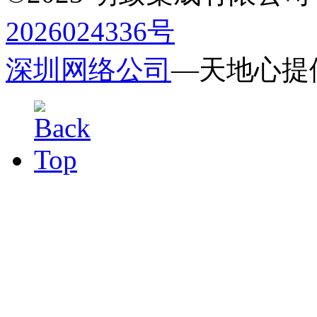
2026024336号
深圳网络公司
—天地心提