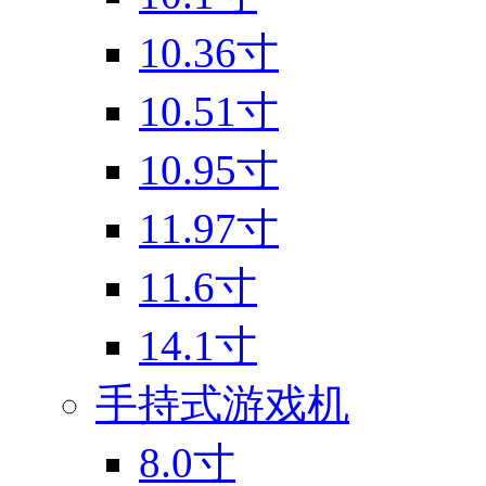
10.36寸
10.51寸
10.95寸
11.97寸
11.6寸
14.1寸
手持式游戏机
8.0寸