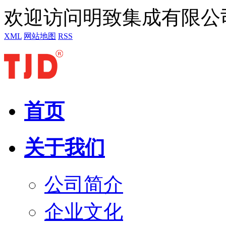
欢迎访问明致集成有限公
XML
网站地图
RSS
首页
关于我们
公司简介
企业文化