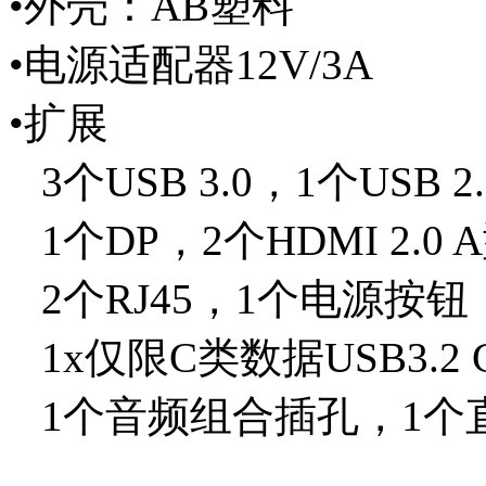
•外壳：AB塑料
•电源适配器12V/3A
•扩展
3个USB 3.0，1个USB 2.
1个DP，2个HDMI 2.0 
2个RJ45，1个电源按钮
1x仅限C类数据USB3.2 
1个音频组合插孔，1个直