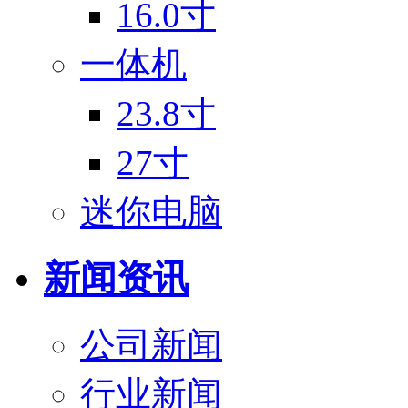
16.0寸
一体机
23.8寸
27寸
迷你电脑
新闻资讯
公司新闻
行业新闻