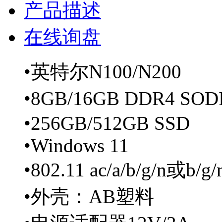
产品描述
在线询盘
•英特尔N100/N200
•8GB/16GB DDR4 SO
•256GB/512GB SSD
•Windows 11
•802.11 ac/a/b/g/n或b/g
•外壳：AB塑料