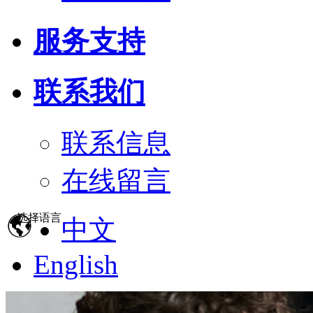
服务支持
联系我们
联系信息
在线留言
选择语言
中文
English