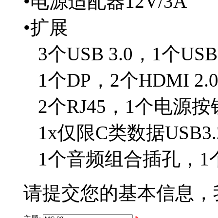
•电源适配器12V/3A
•扩展
3个USB 3.0，1个USB 
1个DP，2个HDMI 2.0
2个RJ45，1个电源按
1x仅限C类数据USB3.2
1个音频组合插孔，1个
请提交您的基本信息，