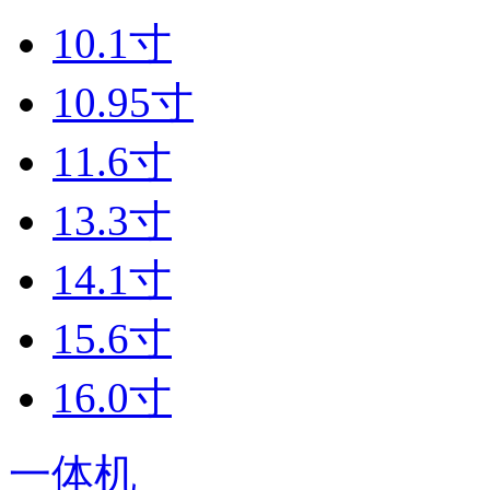
10.1寸
10.95寸
11.6寸
13.3寸
14.1寸
15.6寸
16.0寸
一体机