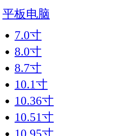
平板电脑
7.0寸
8.0寸
8.7寸
10.1寸
10.36寸
10.51寸
10.95寸