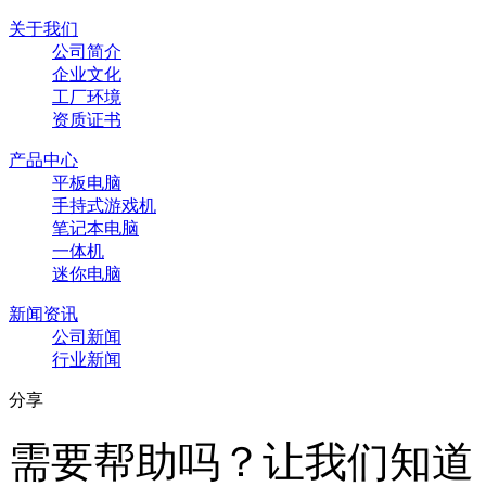
关于我们
公司简介
企业文化
工厂环境
资质证书
产品中心
平板电脑
手持式游戏机
笔记本电脑
一体机
迷你电脑
新闻资讯
公司新闻
行业新闻
分享
需要帮助吗？让我们知道