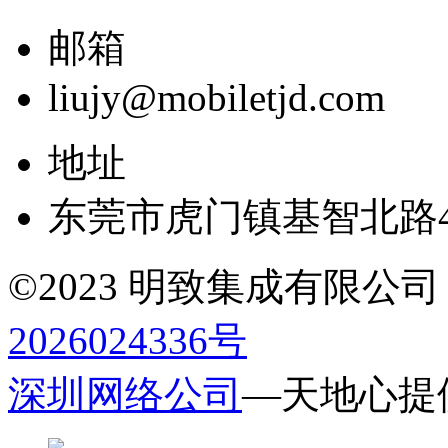
邮箱
liujy@mobiletjd.com
地址
东莞市虎门镇基智北路4
©2023 明致集成有限公司 All r
2026024336号
深圳网络公司
—天地心提