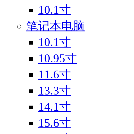
10.1寸
笔记本电脑
10.1寸
10.95寸
11.6寸
13.3寸
14.1寸
15.6寸