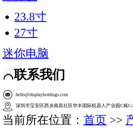
23.8寸
27寸
迷你电脑
联系我们
hello@displayholdings.com
深圳市宝安区西乡南昌社区华丰国际机器人产业园C栋C4
当前所在位置：
首页
>>