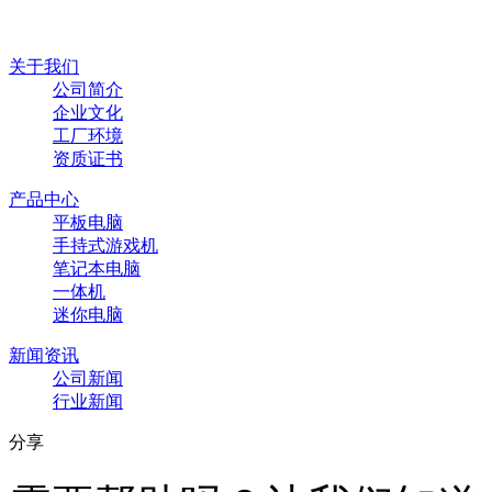
关于我们
公司简介
企业文化
工厂环境
资质证书
产品中心
平板电脑
手持式游戏机
笔记本电脑
一体机
迷你电脑
新闻资讯
公司新闻
行业新闻
分享