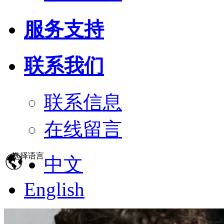
服务支持
联系我们
联系信息
在线留言
选择语言
中文
English