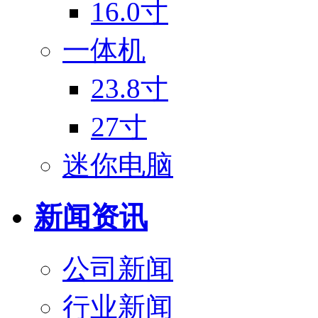
16.0寸
一体机
23.8寸
27寸
迷你电脑
新闻资讯
公司新闻
行业新闻