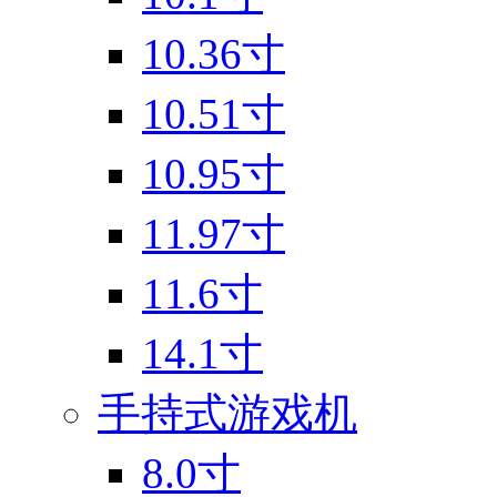
10.36寸
10.51寸
10.95寸
11.97寸
11.6寸
14.1寸
手持式游戏机
8.0寸