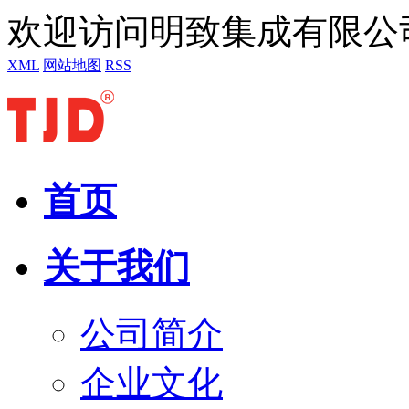
欢迎访问明致集成有限公
XML
网站地图
RSS
首页
关于我们
公司简介
企业文化