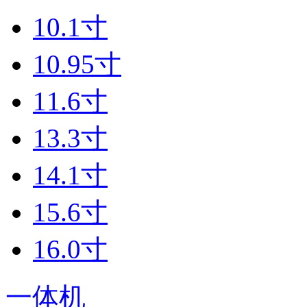
10.1寸
10.95寸
11.6寸
13.3寸
14.1寸
15.6寸
16.0寸
一体机