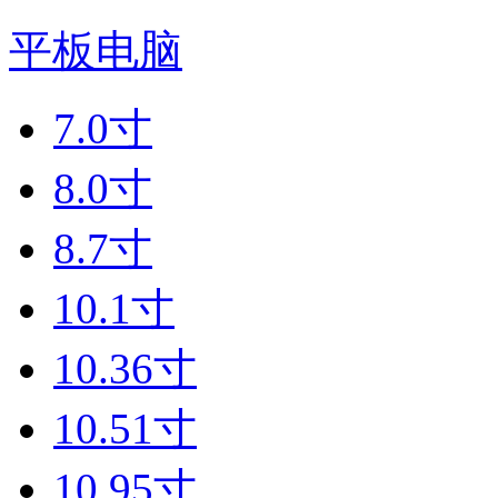
平板电脑
7.0寸
8.0寸
8.7寸
10.1寸
10.36寸
10.51寸
10.95寸