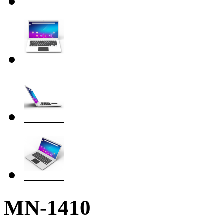
MN-1410