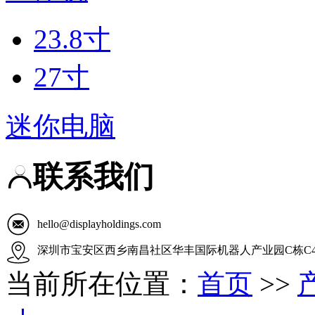
23.8寸
27寸
迷你电脑
联系我们
hello@displayholdings.com
深圳市宝安区西乡南昌社区华丰国际机器人产业园C栋C4
当前所在位置：
首页
>>