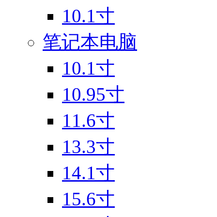
10.1寸
笔记本电脑
10.1寸
10.95寸
11.6寸
13.3寸
14.1寸
15.6寸